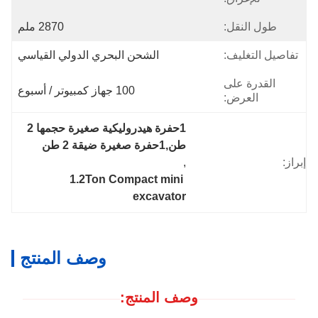
طول النقل:
2870 ملم
تفاصيل التغليف:
الشحن البحري الدولي القياسي
القدرة على
100 جهاز كمبيوتر / أسبوع
العرض:
1حفرة هيدروليكية صغيرة حجمها 2 
طن,1حفرة صغيرة ضيقة 2 طن
إبراز:
, 
1.2Ton Compact mini 
excavator
وصف المنتج
وصف المنتج: