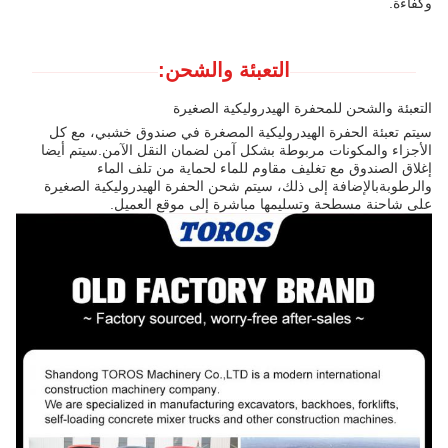
وكفاءة.
التعبئة والشحن:
التعبئة والشحن للمحفرة الهيدروليكية الصغيرة
سيتم تعبئة الحفرة الهيدروليكية المصغرة في صندوق خشبي، مع كل
الأجزاء والمكونات مربوطة بشكل آمن لضمان النقل الآمن.سيتم أيضا
إغلاق الصندوق مع تغليف مقاوم للماء لحماية من تلف الماء
والرطوبةبالإضافة إلى ذلك، سيتم شحن الحفرة الهيدروليكية الصغيرة
على شاحنة مسطحة وتسليمها مباشرة إلى موقع العميل.