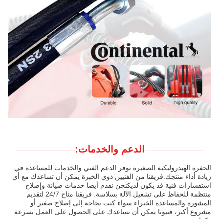
الدعم والخدمات:
الحفرة الهيدروليكية الصغيرة توفر الدعم الفني والخدمات للمساعدة في
زيادة أداء منتجك.فريقنا من الفنيين ذوي الخبرة يمكن أن تساعدك مع أي
استفسارات فنية قد يكون لديكنحن نقدم أيضا خدمات صيانة وإصلاح
منتظمة للحفاظ على تشغيل الآلة بسلاسة. فريقنا متاح 24/7 لتقديم
المشورة والمساعدة الخبراء.سواء كنت بحاجة إلى إصلاح صغير أو
مشروع أكبر، فنيونا يمكن أن تساعدك على الحصول على العمل بسرعة