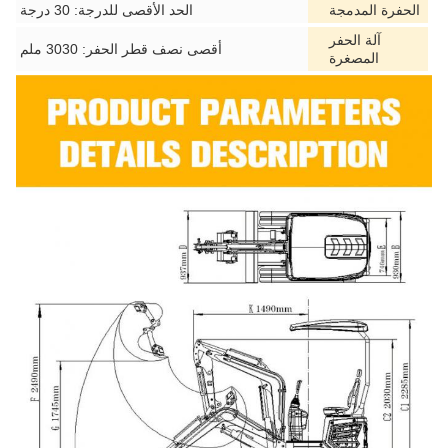
الحفرة المدمجة
الحد الأقصى للدرجة: 30 درجة
آلة الحفر
أقصى نصف قطر الحفر: 3030 ملم
المصغرة