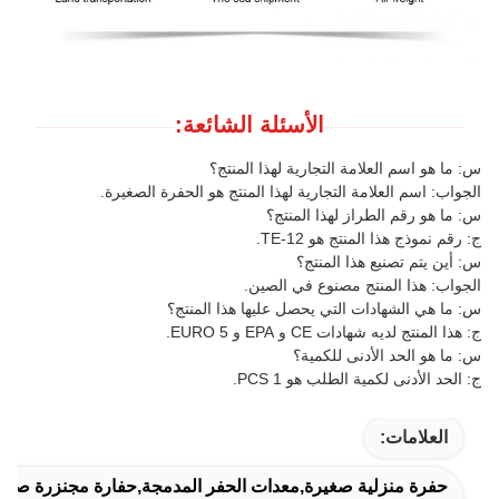
الأسئلة الشائعة:
س: ما هو اسم العلامة التجارية لهذا المنتج؟
الجواب: اسم العلامة التجارية لهذا المنتج هو الحفرة الصغيرة.
س: ما هو رقم الطراز لهذا المنتج؟
ج: رقم نموذج هذا المنتج هو TE-12.
س: أين يتم تصنيع هذا المنتج؟
الجواب: هذا المنتج مصنوع في الصين.
س: ما هي الشهادات التي يحصل عليها هذا المنتج؟
ج: هذا المنتج لديه شهادات CE و EPA و EURO 5.
س: ما هو الحد الأدنى للكمية؟
ج: الحد الأدنى لكمية الطلب هو 1 PCS.
العلامات:
حفرة منزلية صغيرة,معدات الحفر المدمجة,حفارة مجنزرة صغير