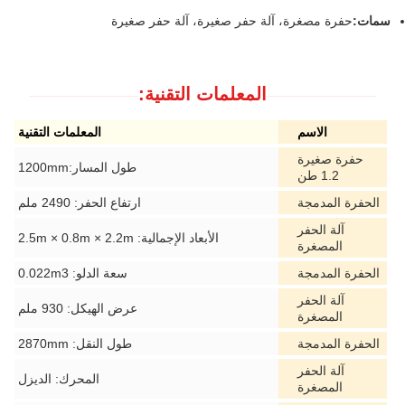
سمات:
حفرة مصغرة، آلة حفر صغيرة، آلة حفر صغيرة
المعلمات التقنية:
الاسم
المعلمات التقنية
حفرة صغيرة
طول المسار:1200mm
1.2 طن
الحفرة المدمجة
ارتفاع الحفر: 2490 ملم
آلة الحفر
الأبعاد الإجمالية: 2.5m × 0.8m × 2.2m
المصغرة
الحفرة المدمجة
سعة الدلو: 0.022m3
آلة الحفر
عرض الهيكل: 930 ملم
المصغرة
الحفرة المدمجة
طول النقل: 2870mm
آلة الحفر
المحرك: الديزل
المصغرة