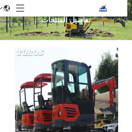
تفاصيل المنتجات