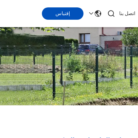
اتصل بنا
إقتباس