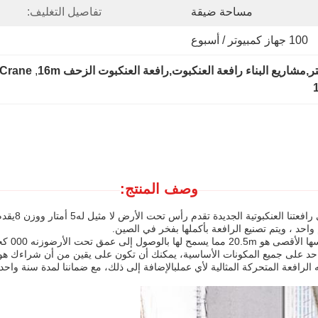
مساحة ضيقة
تفاصيل التغليف:
100 جهاز كمبيوتر / أسبوع
 Crane
, 
وصف المنتج:
احد ، ويتم تصنيع الرافعة بأكملها بفخر في الصين.
واحد على جميع المكونات الأساسية، يمكنك أن تكون على يقين من أن شراءك هو
ه الرافعة المتحركة المثالية لأي عملبالإضافة إلى ذلك، مع ضماننا لمدة سنة و