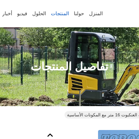
المنزل
حولنا
المنتجات
الحلول
فيديو
أخبار
تفاصيل المنتجات
 المكونات الأساسية