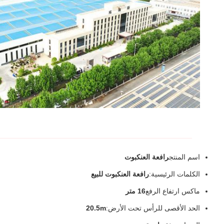
اسم المنتج
رافعة العنكبوت
الكلمات الرئيسية:
رافعة العنكبوت للبيع
ماكس ارتفاع الرفع
16 متر
الحد الأقصى للرأس تحت الأرض:
20.5m