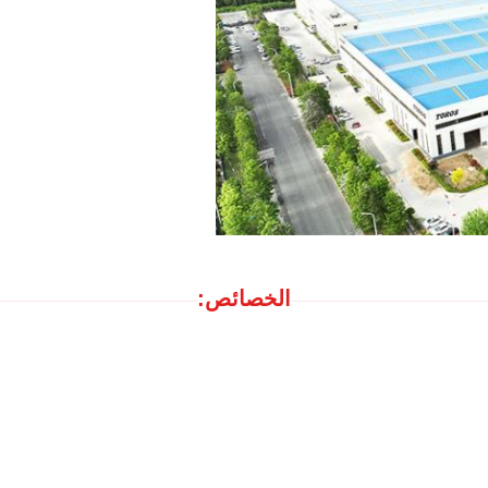
الخصائص: