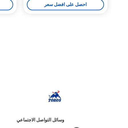
احصل على افضل سعر
وسائل التواصل الاجتماعي