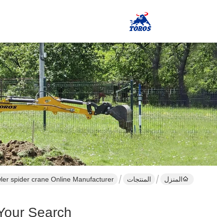
المنزل
المنتجات
ler spider crane Online Manufacturer
Your Search