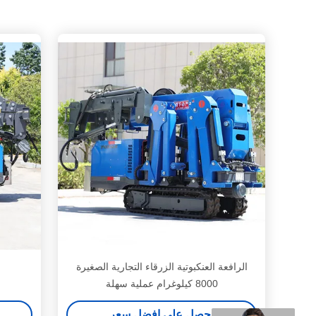
الرافعة العنكبوتية الزرقاء التجارية الصغيرة
ر
8000 كيلوغرام عملية سهلة
احصل على افضل سعر