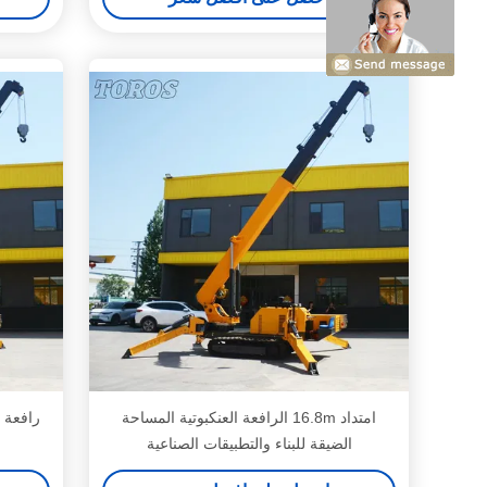
امتداد 16.8m الرافعة العنكبوتية المساحة
رافعة 
الضيقة للبناء والتطبيقات الصناعية