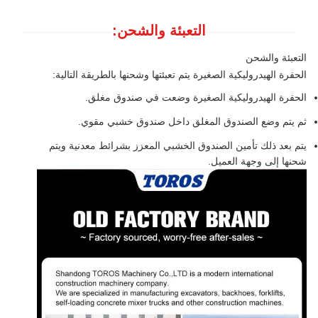
التعبئة والشحن:
التعبئة والشحن
الحفرة الهيدروليكية الصغيرة يتم تعبئتها وشحنها بالطريقة التالية:
الحفرة الهيدروليكية الصغيرة وضعت في صندوق مغلق.
ثم يتم وضع الصندوق المغلق داخل صندوق خشبي مقوي.
يتم بعد ذلك تأمين الصندوق الخشبي المعزز بشرائط معدنية ويتم
شحنها إلى وجهة العميل.