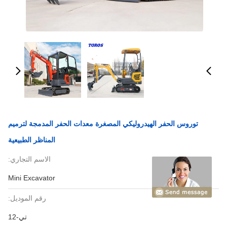
توروس الحفر الهيدروليكي المصغرة معدات الحفر المدمجة لترميم
المناظر الطبيعية
الاسم التجاري:
Mini Excavator
رقم الموديل:
تي-12