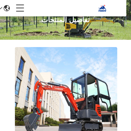
تفاصيل المنتجات