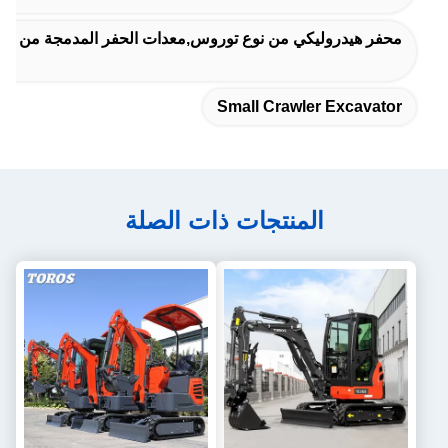
محفر هيدروليكي من نوع توروس,معدات الحفر المدمجة من طرا
Small Crawler Excavator
المنتجات ذات الصلة