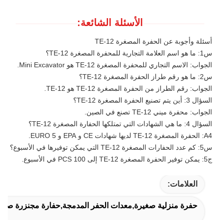
الأسئلة الشائعة:
أسئلة وأجوبة عن الحفرة المصغرة TE-12
س1: ما هو اسم العلامة التجارية للمحفرة المصغرة TE-12؟
الجواب: الاسم التجاري للمحفرة المصغرة TE-12 هو Mini Excavator.
س2: ما هو رقم طراز الحفرة المصغرة TE-12؟
الجواب: رقم الطراز من الحفرة المصغرة TE-12 هو TE-12.
السؤال 3: أين يتم تصنيع الحفرة المصغرة TE-12؟
الجواب: محفرة ميني TE-12 تصنع في الصين.
السؤال 4: ما هي الشهادات التي تمتلكها الحفارة المصغرة TE-12؟
A4: الحفرة المصغرة TE-12 لديها شهادات CE و EPA و EURO 5.
س5: كم عدد الحفارات المصغرة TE-12 التي يمكن توفيرها في الأسبوع؟
ج5: يمكن توفير الحفرة المصغرة TE-12 إلى 100 PCS في الأسبوع.
العلامات:
حفرة منزلية صغيرة,معدات الحفر المدمجة,حفارة مجنزرة صغير