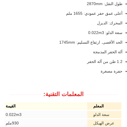
طول النقل: 2870mm
أعلى عمق حفر عمودي: 1655 ملم
المحرك: الديزل
سعة الدلو: 0.022m3
الحد الأقصى. ارتفاع التسليم: 1745mm
آلة الحفر المدمجة
1.2 طن من آلة الحفر
حفرة مصغرة
المعلمات التقنية:
المعلم
القيمة
سعة الدلو
0.022m3
عرض الهيكل
930ملم