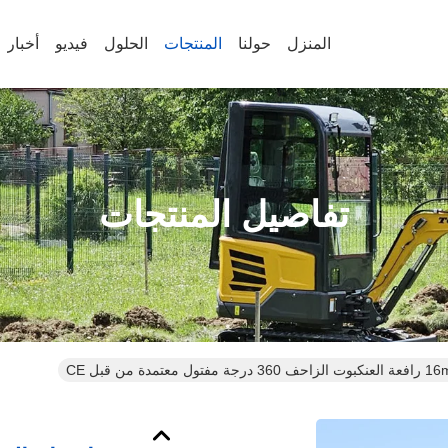
المنزل
حولنا
المنتجات
الحلول
فيديو
أخبار
تفاصيل المنتجات