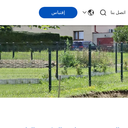
اتصل بنا
إقتباس