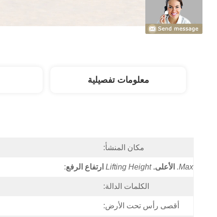
معلومات تفصيلية
مكان المنشأ:
Max.
الأعلى.
Lifting Height
ارتفاع الرفع
:
الكلمات الدالة:
أقصى رأس تحت الأرض: