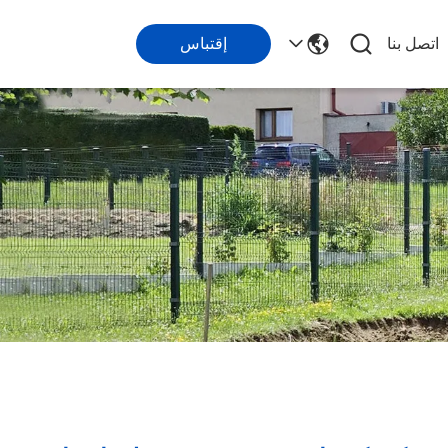
اتصل بنا
إقتباس