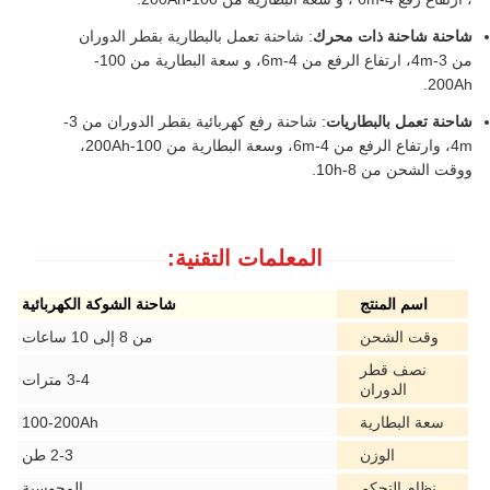
شاحنة شاحنة ذات محرك
: شاحنة تعمل بالبطارية بقطر الدوران
من 3-4m، ارتفاع الرفع من 4-6m، و سعة البطارية من 100-
200Ah.
شاحنة تعمل بالبطاريات
: شاحنة رفع كهربائية بقطر الدوران من 3-
4m، وارتفاع الرفع من 4-6m، وسعة البطارية من 100-200Ah،
ووقت الشحن من 8-10h.
المعلمات التقنية:
اسم المنتج
شاحنة الشوكة الكهربائية
وقت الشحن
من 8 إلى 10 ساعات
نصف قطر
3-4 مترات
الدوران
سعة البطارية
100-200Ah
الوزن
2-3 طن
نظام التحكم
المحوسبة