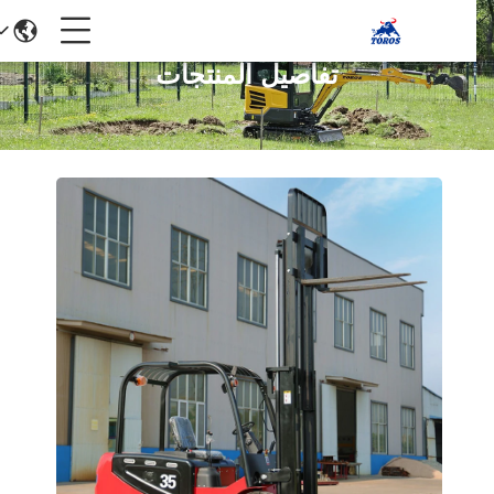
تفاصيل المنتجات