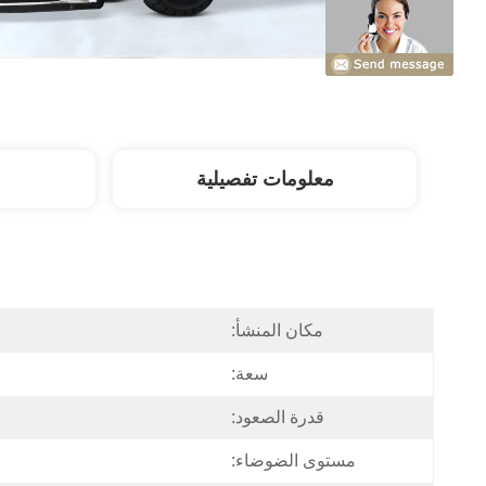
معلومات تفصيلية
مكان المنشأ:
سعة:
قدرة الصعود:
مستوى الضوضاء: