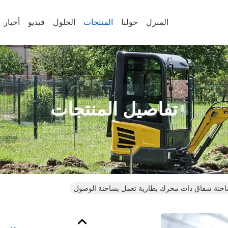
المنزل
حولنا
المنتجات
الحلول
فيديو
أخبار
تفاصيل المنتجات
شاحنة شقاق ذات محرك بطارية تعمل بشاحنة الوصول