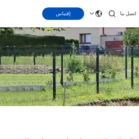
اتصل بنا
إقتباس