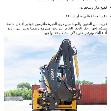
قطع غيار وملحقات
دعم العملاء على مدار الساعة
فريقنا من الفنيين والمهندسين ذوي الخبرة ملتزمون بتوفير أفضل خدمة
ممكنة لجهاز حفر الحفر الخاص بك.نحن ملتزمون بمساعدتك على زيادة
أداء آلتك وتوفير حلول لأي مشاكل قد تواجهها.