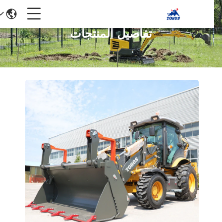
تفاصيل المنتجات