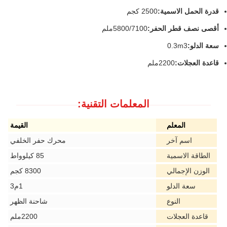
قدرة الحمل الاسمية:
2500 كجم
أقصى نصف قطر الحفر:
5800/7100ملم
سعة الدلو:
0.3m3
قاعدة العجلات:
2200ملم
المعلمات التقنية:
المعلم
القيمة
اسم آخر
محرك حفر الخلفي
الطاقة الاسمية
85 كيلوواط
الوزن الإجمالي
8300 كجم
سعة الدلو
1م3
النوع
شاحنة الظهر
قاعدة العجلات
2200ملم