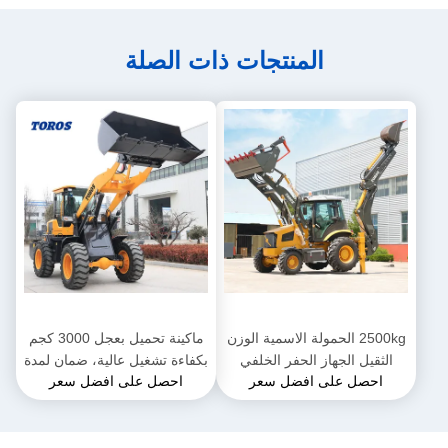
المنتجات ذات الصلة
2500kg الحمولة الاسمية الوزن
ماكينة تحميل بعجل 3000 كجم
الثقيل الجهاز الحفر الخلفي
بكفاءة تشغيل عالية، ضمان لمدة
احصل على افضل سعر
احصل على افضل سعر
للإنشاءات
سنة واحدة