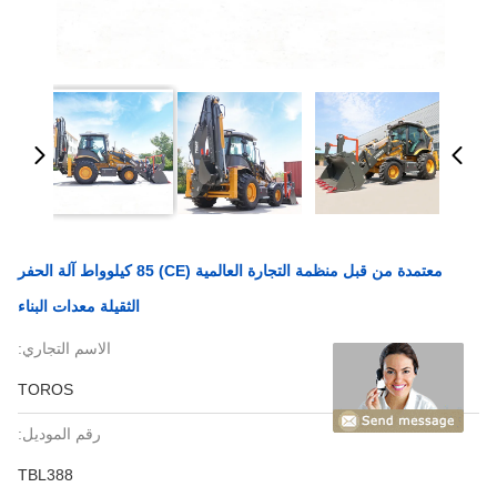
معتمدة من قبل منظمة التجارة العالمية (CE) 85 كيلوواط آلة الحفر
الثقيلة معدات البناء
الاسم التجاري:
TOROS
رقم الموديل:
TBL388