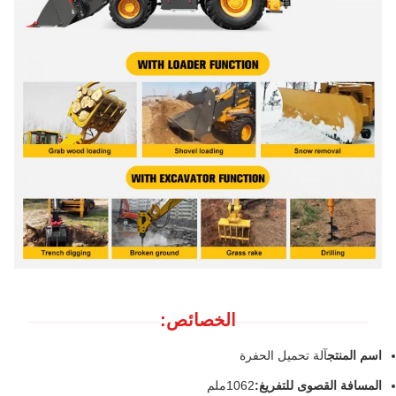
الخصائص:
اسم المنتج
آلة تحميل الحفرة
المسافة القصوى للتفريغ:
1062ملم