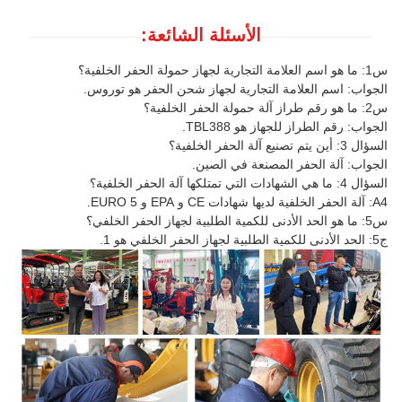
الأسئلة الشائعة:
س1: ما هو اسم العلامة التجارية لجهاز حمولة الحفر الخلفية؟
الجواب: اسم العلامة التجارية لجهاز شحن الحفر هو توروس.
س2: ما هو رقم طراز آلة حمولة الحفر الخلفية؟
الجواب: رقم الطراز للجهاز هو TBL388.
السؤال 3: أين يتم تصنيع آلة الحفر الخلفية؟
الجواب: آلة الحفر المصنعة في الصين.
السؤال 4: ما هي الشهادات التي تمتلكها آلة الحفر الخلفية؟
A4: آلة الحفر الخلفية لديها شهادات CE و EPA و EURO 5.
س5: ما هو الحد الأدنى للكمية الطلبية لجهاز الحفر الخلفي؟
ج5: الحد الأدنى للكمية الطلبية لجهاز الحفر الخلفي هو 1.