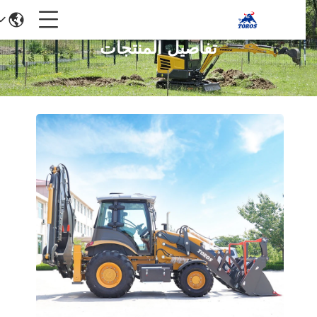
تفاصيل المنتجات