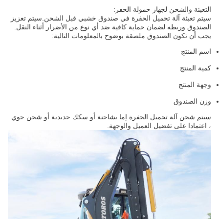
التعبئة والشحن لجهاز حمولة الحفر:
سيتم تعبئة آلة تحميل الحفرة في صندوق خشبي قبل الشحن.سيتم تعزيز
الصندوق وربطه لضمان حماية كافية ضد أي نوع من الأضرار أثناء النقل.
يجب أن تكون الصندوق ملصقة بوضوح بالمعلومات التالية:
اسم المنتج
كمية المنتج
وجهة المنتج
وزن الصندوق
سيتم شحن آلة تحميل الحفرة إما بشاحنة أو سكك حديدية أو شحن جوي
، اعتمادا على تفضيل العميل والوجهة.