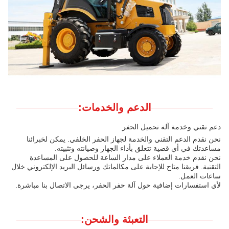
الدعم والخدمات:
دعم تقني وخدمة آلة تحميل الحفر
نحن نقدم الدعم التقني والخدمة لجهاز الحفر الخلفي. يمكن لخبرائنا
مساعدتك في أي قضية تتعلق بأداء الجهاز وصيانته وتثبيته.
نحن نقدم خدمة العملاء على مدار الساعة للحصول على المساعدة
التقنية. فريقنا متاح للإجابة على مكالماتك ورسائل البريد الإلكتروني خلال
ساعات العمل.
لأي استفسارات إضافية حول آلة حفر الحفر، يرجى الاتصال بنا مباشرة.
التعبئة والشحن: