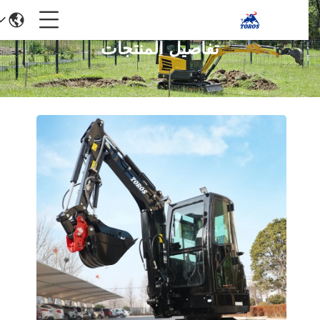
تفاصيل المنتجات