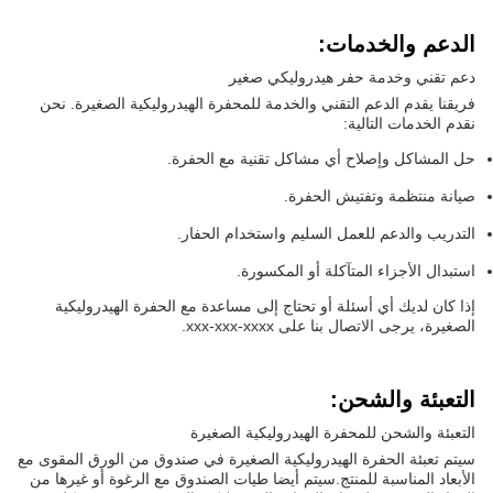
الدعم والخدمات:
دعم تقني وخدمة حفر هيدروليكي صغير
فريقنا يقدم الدعم التقني والخدمة للمحفرة الهيدروليكية الصغيرة. نحن
نقدم الخدمات التالية:
حل المشاكل وإصلاح أي مشاكل تقنية مع الحفرة.
صيانة منتظمة وتفتيش الحفرة.
التدريب والدعم للعمل السليم واستخدام الحفار.
استبدال الأجزاء المتآكلة أو المكسورة.
إذا كان لديك أي أسئلة أو تحتاج إلى مساعدة مع الحفرة الهيدروليكية
الصغيرة، يرجى الاتصال بنا على xxx-xxx-xxxx.
التعبئة والشحن:
التعبئة والشحن للمحفرة الهيدروليكية الصغيرة
سيتم تعبئة الحفرة الهيدروليكية الصغيرة في صندوق من الورق المقوى مع
الأبعاد المناسبة للمنتج.سيتم أيضا طيات الصندوق مع الرغوة أو غيرها من