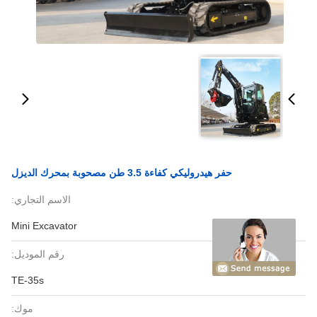
حفر هيدروليكي كفاءة 3.5 طن مصحوبة بمحرك الديزل
الاسم التجاري:
Mini Excavator
رقم الموديل:
TE-35s
موك: