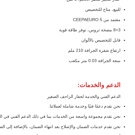
للبيع، متاح للتخصيص
معتمد من CEEPAEURO 5
8+3 مضخة تروس، توفر طاقة قوية
قابل للتخصيص بالألوان
ارتفاع شفرة الجرافة 210 ملم
سعة الجرافة 0.03 متر مكعب
الدعم والخدمات:
الدعم الفني والخدمة لحفار الزاحف الصغير
نحن نقدم دعمًا فنيًا وخدمة شاملة لعملائنا.
نحن نقدم مجموعة واسعة من الخدمات بما في ذلك الدعم الفني في ال
نحن نقدم خدمات الضمان والإصلاح بعد انتهاء الضمان، بالإضافة إلى الصيا