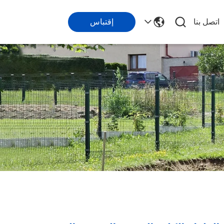
اتصل بنا
إقتباس