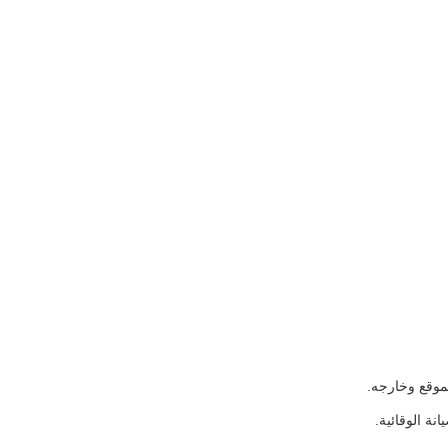
موقع وخارجه.
نة الوقائية.