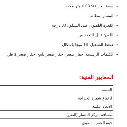
سعة الجرافة: 0.03 متر مكعب
المسار: مطاط
القدرة القصوى على التسلق: 30 درجة
اللون: قابل للتخصيص
ضغط التشغيل: 16 ميجا باسكال
الكلمات الرئيسية: حفار صغير، حفار صغير للبيع، حفار صغير 1 طن
المعايير الفنية:
السمة
ارتفاع شفرة الجرافة
الأبعاد الكلية
مسافة مركز المسار (النقل)
قوة الحفر القصوى