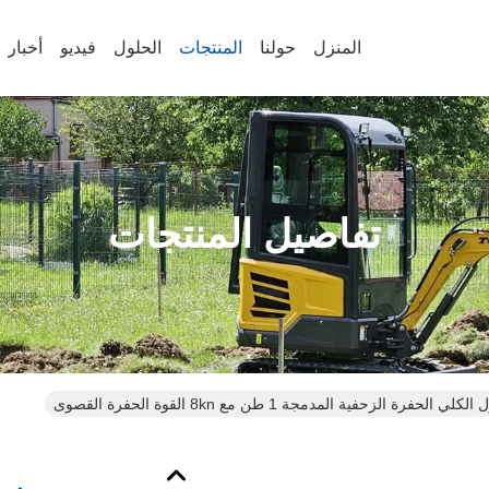
المنزل
حولنا
المنتجات
الحلول
فيديو
أخبار
تفاصيل المنتجات