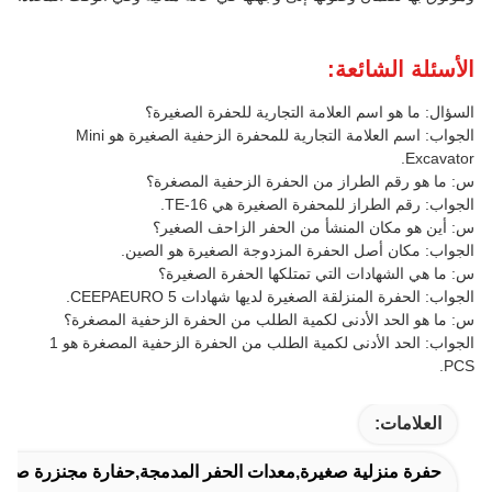
الأسئلة الشائعة:
السؤال: ما هو اسم العلامة التجارية للحفرة الصغيرة؟
الجواب: اسم العلامة التجارية للمحفرة الزحفية الصغيرة هو Mini
Excavator.
س: ما هو رقم الطراز من الحفرة الزحفية المصغرة؟
الجواب: رقم الطراز للمحفرة الصغيرة هي TE-16.
س: أين هو مكان المنشأ من الحفر الزاحف الصغير؟
الجواب: مكان أصل الحفرة المزدوجة الصغيرة هو الصين.
س: ما هي الشهادات التي تمتلكها الحفرة الصغيرة؟
الجواب: الحفرة المنزلقة الصغيرة لديها شهادات CEEPAEURO 5.
س: ما هو الحد الأدنى لكمية الطلب من الحفرة الزحفية المصغرة؟
الجواب: الحد الأدنى لكمية الطلب من الحفرة الزحفية المصغرة هو 1
PCS.
العلامات:
حفرة منزلية صغيرة,معدات الحفر المدمجة,حفارة مجنزرة صغير