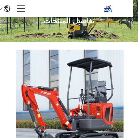
تفاصيل المنتجات