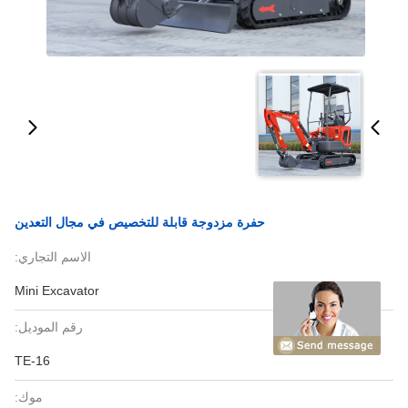
حفرة مزدوجة قابلة للتخصيص في مجال التعدين
الاسم التجاري:
Mini Excavator
رقم الموديل:
TE-16
موك: