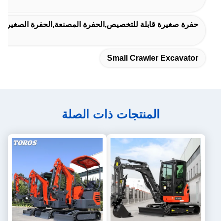
حفرة صغيرة قابلة للتخصيص,الحفرة المصنعة,الحفرة الصغيرة الز
Small Crawler Excavator
المنتجات ذات الصلة