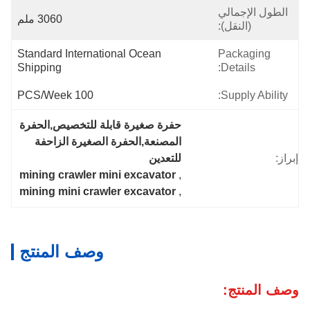
الطول الإجمالي
3060 ملم
(النقل):
Standard International Ocean 
Packaging
Shipping
Details:
100 PCS/Week
Supply Ability:
حفرة صغيرة قابلة للتخصيص,الحفرة 
المصنعة,الحفرة الصغيرة الزاحفة 
إبراز:
للتعدين
mining crawler mini excavator
, 
mining mini crawler excavator
, 
وصف المنتج
وصف المنتج: