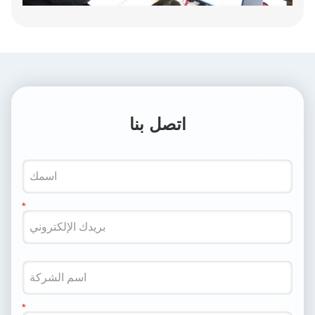
اتصل بنا