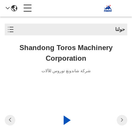
حولنا
Shandong Toros Machinery
Corporation
شركة شاندونغ توروس للآلات