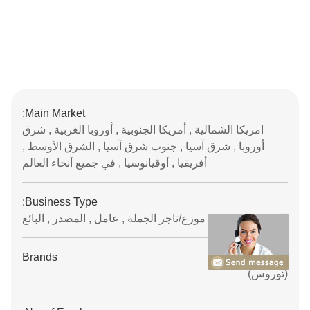
Main Market:
امريكا الشمالية , أمريكا الجنوبية , أوروبا الغربية , شرق
أوروبا , شرق آسيا , جنوب شرق آسيا , الشرق الأوسط ,
أفريقيا , أوقيانوسيا , في جميع أنحاء العالم
Business Type:
الشركة المصنعة , موزع/تاجر الجملة , عامل , المصدر , البائع
Brands
(توروس)