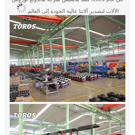
الآلات لتصدير آلاتنا عالية الجودة إلى العالم.