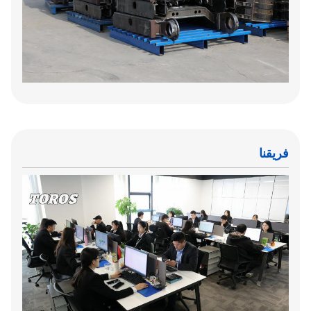
فريقنا