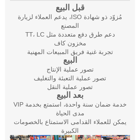
قبل البيع
مُزوّد ذو شهادة ISO، يدعم العملاء لزيارة
المصنع
دعم طرق دفع متعددة مثل TT، LC
مخزون كاف
تجربة غنية فريق المبيعات المهنية
البيع
تصور عملية الإنتاج
تصور عملية التعبئة والتغليف
تصور عملية النقل
بعد البيع
خدمة ضمان سنة واحدة، استمتع بخدمة VIP
مدى الحياة
يمكن للعملاء القدامى الاستمتاع بالخصومات
الكبيرة