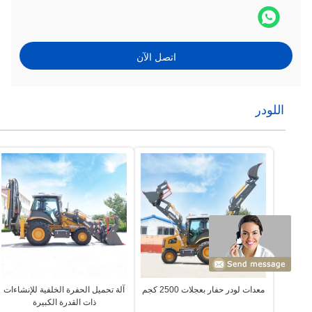
اتصل الآن
اللودر
معدات لودر حفار بعجلات 2500 كجم
آلة تحميل الحفرة الخلفية للإنشاءات
ذات القدرة الكبيرة