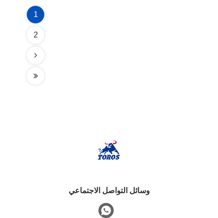
1
2
وسائل التواصل الاجتماعي