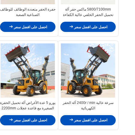
5800/7100mm ماكس حفر آلة
حفرة الحفر متعددة الوظائف للوظائف
تحميل الحفر الخلفي عالية الكفاءة
الصناعية الصعبة
احصل على افضل سعر
احصل على افضل سعر
سرعة عالية 2400r / min آلة الحفر
يورو 5 عدة الأغراض آلة تحميل الحفرة
الكهربائية
الصغيرة مع قاعدة عجلات 2200mm
احصل على افضل سعر
احصل على افضل سعر