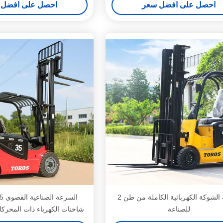
احصل على افضل سعر
احصل على افضل 
شاحنة الشوكة الكهربائية الكاملة من طن 2
للصناعة
شاحنات الكهرباء ذات المحركا
العالية