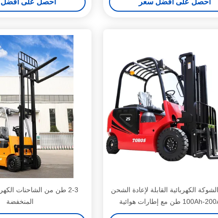
احصل على افضل سعر
احصل على افضل 
شوكة الكهربائية القابلة لإعادة الشحن
2-3 طن من الشاحنات الكهر
1 طن مع إطارات هوائية
المنخفضة