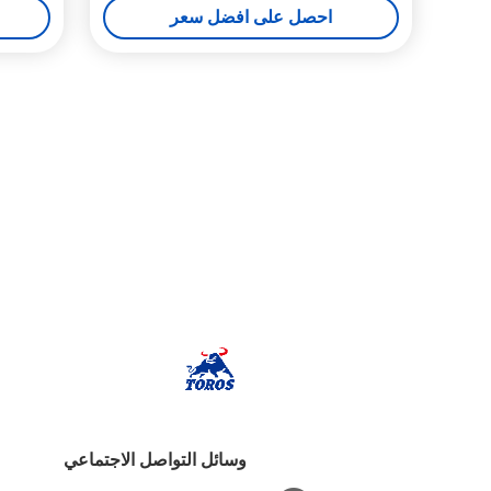
احصل على افضل سعر
وسائل التواصل الاجتماعي