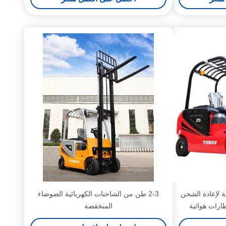
لة لإعادة الشحن
2-3 طن من الشاحنات الكهربائية الضوضاء
المنخفضة