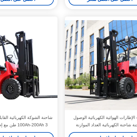
4-6m الإطارات الهوائية الكهربائية الوصول
شاحنة الشوكة الكهربائية القاب
ة شاحنة الكهربائية العداد الموازنة
100Ah-200Ah 3 طن مع إطارات هوائية