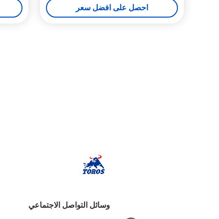
احصل على افضل سعر
وسائل التواصل الاجتماعي