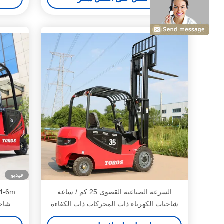
فيديو
السرعة الصناعية القصوى 25 كم / ساعة
شاحنات الكهرباء ذات المحركات ذات الكفاءة
شاحن
العالية