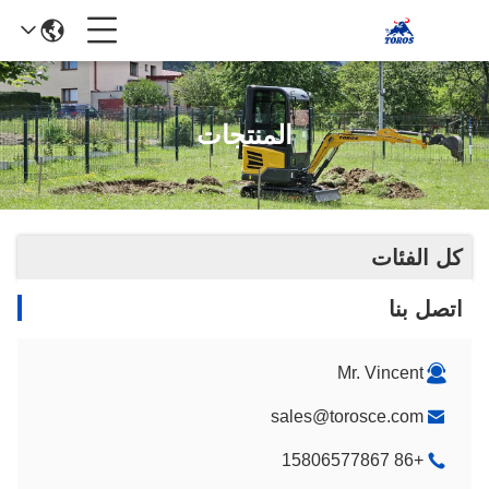
المنتجات
كل الفئات
اتصل بنا
Mr. Vincent
sales@torosce.com
+86 15806577867