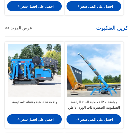
احصل على افضل سعر
احصل على افضل سعر
كرين العنكبوت
عرض المزيد >>
موافقة وكالة حماية البيئة الرافعة
رافعة عنكبوتية متنقلة تلسكوبية
العنكبوتية الصغيرة ذات الوزن 3 طن
الرافعة الزحفية ذات الوزن 5 طن
احصل على افضل سعر
احصل على افضل سعر