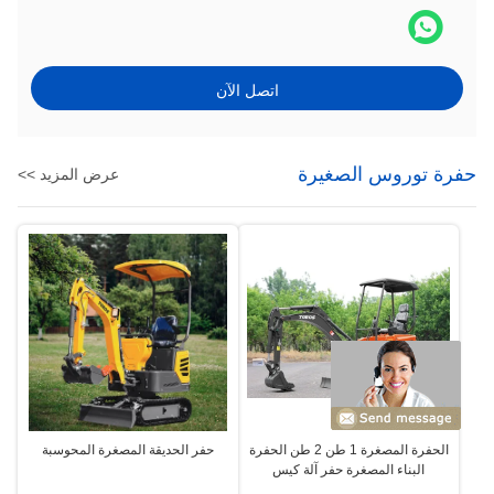
اتصل الآن
حفرة توروس الصغيرة
عرض المزيد >>
الحفرة المصغرة 1 طن 2 طن الحفرة
حفر الحديقة المصغرة المحوسبة
البناء المصغرة حفر آلة كيس