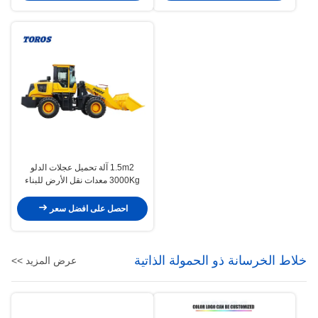
1.5m2 آلة تحميل عجلات الدلو
3000Kg معدات نقل الأرض للبناء
احصل على افضل سعر
خلاط الخرسانة ذو الحمولة الذاتية
عرض المزيد >>