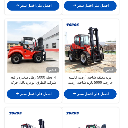
احصل على افضل سعر
احصل على افضل سعر
فيديو
فيديو
عربة مغلقة شاحنة أرضية قاسية
4 عجلة 5000 رطل صغيرة رافعة
خارجية 5000 باوند شاحنة أرضية
شوكية للطرق الوعرة ناقل حركة
أوتوماتيكي
احصل على افضل سعر
احصل على افضل سعر