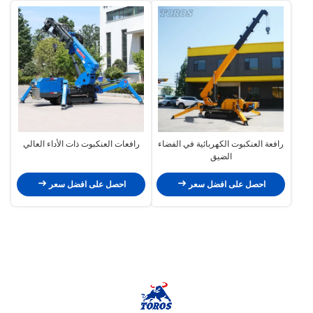
رافعة العنكبوت الكهربائية في الفضاء
رافعات العنكبوت ذات الأداء العالي
الضيق
احصل على افضل سعر
احصل على افضل سعر