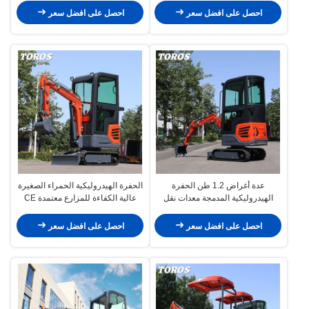
احصل على افضل سعر
احصل على افضل سعر
عدة أغراض 1.2 طن الحفرة
الحفرة الهيدروليكية الحمراء الصغيرة
الهيدروليكية المدمجة معدات نقل
عالية الكفاءة للمزارع معتمدة CE
الأرض الصغيرة
احصل على افضل سعر
احصل على افضل سعر