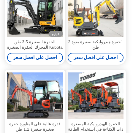
فيديو
1حفرة هيدروليكية صغيرة بقوة 2
الحفرة الصغيرة 3.5 طن
طن
Kubota المحرك الحفرة الصغيرة
CE EPA EURO5 الحفرة
احصل على افضل سعر
احصل على افضل سعر
الصغيرة
الحفرة الهيدروليكية المصغرة
قدرة عالية على المناورة حفرة
ذات الكفاءة في استخدام الطاقة
صغيرة صغيرة 1.2 طن