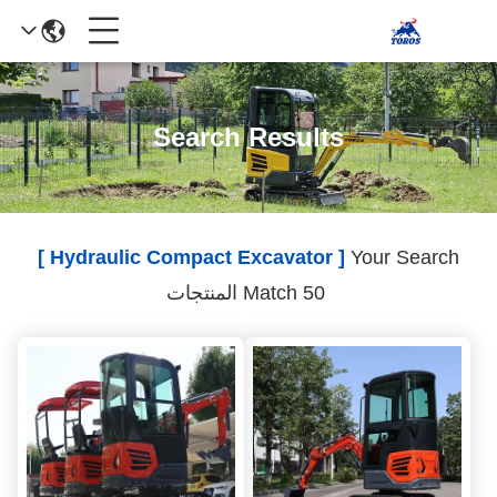
Search Results
[ Hydraulic Compact Excavator ]
Your Search
Match 50 المنتجات