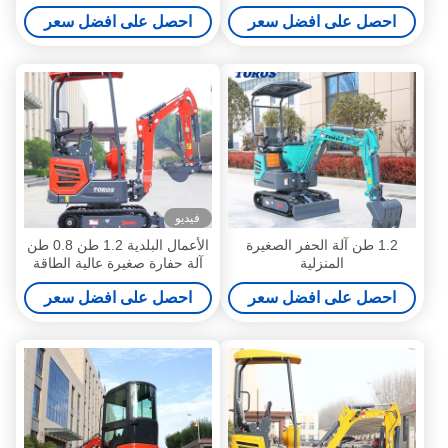
المساحات الضيقة
توفير المساحة
احصل على افضل سعر
احصل على افضل سعر
فيديو
1.2 طن آلة الحفر الصغيرة
الأعمال البلدية 1.2 طن 0.8 طن
المنزلية
آلة حفارة صغيرة عالية الطاقة
احصل على افضل سعر
احصل على افضل سعر