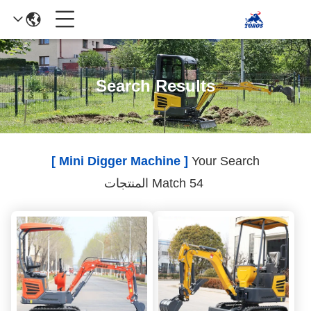
Search Results
[ Mini Digger Machine ]
Your Search
Match 54 المنتجات