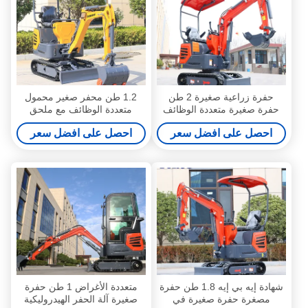
حفرة زراعية صغيرة 2 طن
1.2 طن محفر صغير محمول
حفرة صغيرة متعددة الوظائف
متعددة الوظائف مع ملحق
احصل على افضل سعر
احصل على افضل سعر
شهادة إيه بي إيه 1.8 طن حفرة
متعددة الأغراض 1 طن حفرة
مصغرة حفرة صغيرة في
صغيرة آلة الحفر الهيدروليكية