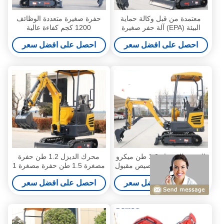
معتمدة من قبل وكالة حماية
حفرة صغيرة متعددة الوظائف
البيئة (EPA) آلة حفر صغيرة
1200 كجم كفاءة عالية
صغيرة قوية للطين
احصل على افضل سعر
احصل على افضل سعر
الصينية الصفراء 1.2 طن ميكرو
محرك الديزل 1.2 طن حفرة
الحفرة المصغرة تخصيص مقبول
مصغرة 1.5 طن حفرة مصغرة 1
سنة ضمان
احصل على افضل سعر
احصل على افضل سعر