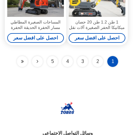
1 طن 1.2 طن 20 حصان
المساحات الصغيرة المطاطي
ميكانيكا الحفر الصغيرة آلات نقل
مسار الحفرة الحديقة الحفرة
الأرض الصغيرة
1.2 طن
احصل على افضل سعر
احصل على افضل سعر
5
4
3
2
1
وسائل التواصل الاجتماعي