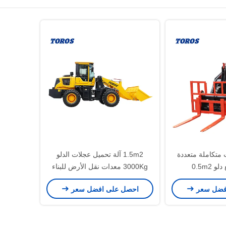
 متكاملة متعددة
1.5m2 آلة تحميل عجلات الدلو
 0.5m2
3000Kg معدات نقل الأرض للبناء
فضل سعر
احصل على افضل سعر