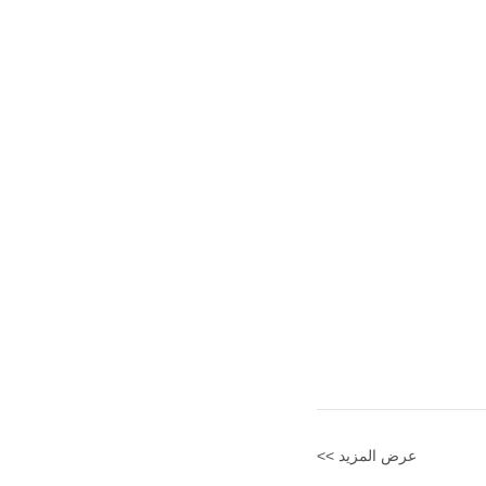
عرض المزيد >>