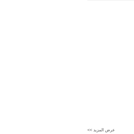
عرض المزيد >>