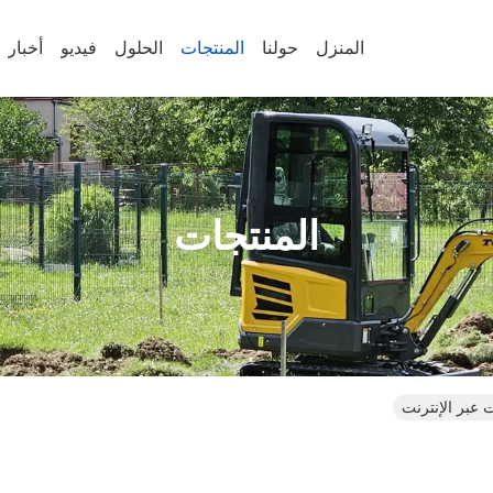
المنزل
حولنا
المنتجات
الحلول
فيديو
أخبار
المنتجات