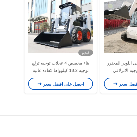
فيديو
 اللودر المجنزر
بناء مخصص 4 عجلات توجيه تزلج
جيه الانزلاقي
توجيه 18.2 كيلوواط كفاءة عالية
مال الطرق
فضل سعر
احصل على افضل سعر